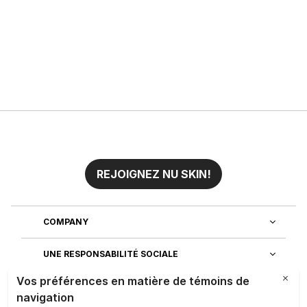
REJOIGNEZ NU SKIN!
COMPANY
UNE RESPONSABILITÉ SOCIALE
REJOIGNEZ NOTRE EQUIPE