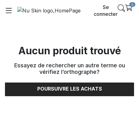
0
Se
connecter
Aucun produit trouvé
Essayez de rechercher un autre terme ou
vérifiez l’orthographe
?
POURSUIVRE LES ACHATS