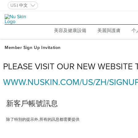
US
中文
美容及健康設備
美麗與護膚
个
PLEASE VISIT OUR NEW WEBSITE
WWW.NUSKIN.COM/US/ZH/SIGNU