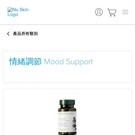
情緒調節 Mood Support