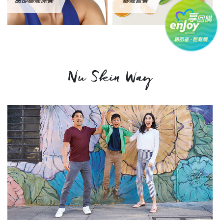
臉部基礎保養
基礎營養
Nu Skin Way