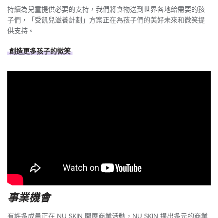
持續為兒童提供必要的支持，我們將食物送到世界各地給需要的孩
子們，「受飢兒滋養計劃」方案正在為孩子們的美好未來和微笑提
供支持。
創造更多孩子的微笑
事業機會
有許多成員正在 NU SKIN 開展商業活動，NU SKIN 提出多元的商業