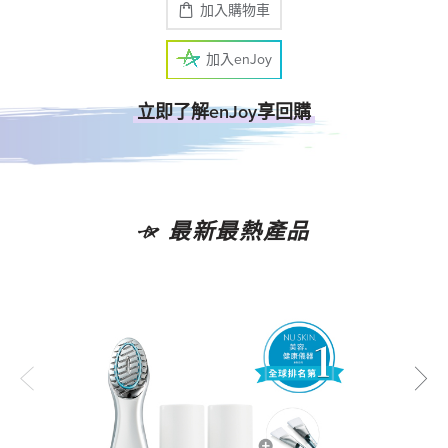
加入購物車
加入enJoy
立即了解enJoy享回購
最新最熱產品