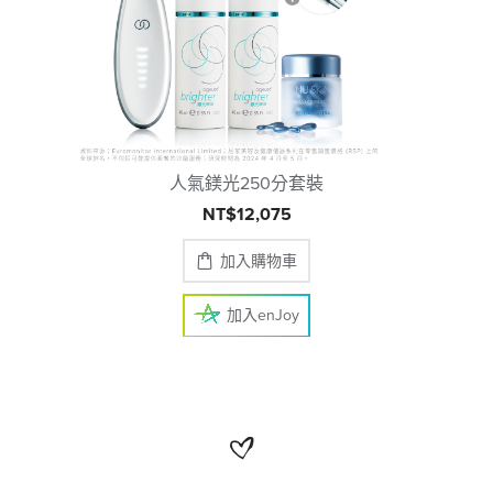
人氣鎂光250分套裝
NT$12,075
加入購物車
加入enJoy