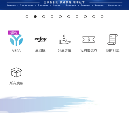
VERA
享回購
分享專區
我的優惠券
我的訂單
所有應用