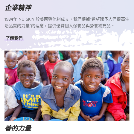
企業精神
1984年 NU SKIN 於美國猶他州成立，我們根據”希望賦予人們提高生
活品質的力量”的理念，提供優質個人保養品與營養補充品。
了解我們
善的力量