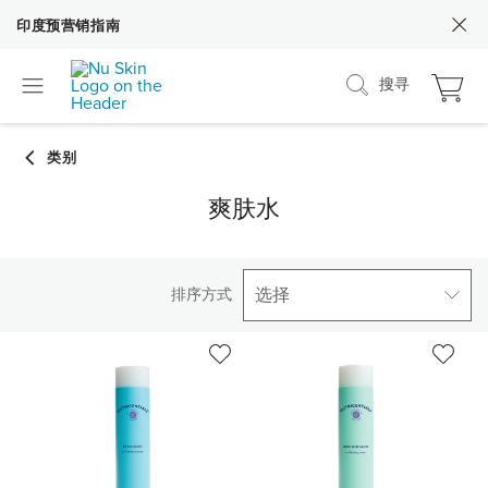
印度预营销指南
搜寻
爽肤水
选择
排序方式