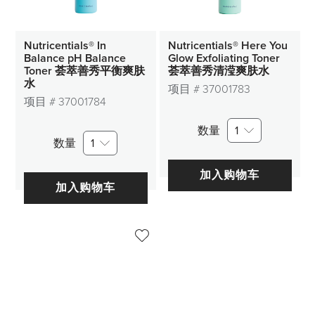
Nutricentials® In
Nutricentials® Here You
Balance pH Balance
Glow Exfoliating Toner
Toner 荟萃善秀平衡爽肤
荟萃善秀清滢爽肤水
水
项目 #
37001783
项目 #
37001784
数量
1
数量
1
加入购物车
加入购物车