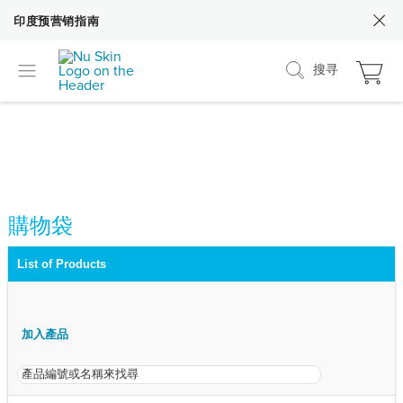
印度预营销指南
搜寻