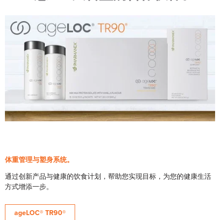
体重管理与塑身系统。
通过创新产品与健康的饮食计划，帮助您实现目标，为您的健康生活
方式增添一步。
ageLOC® TR90®