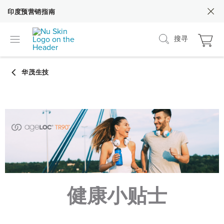
印度预营销指南
搜寻
健康小贴士