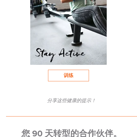
训练
分享这些健康的提示！
您 90 天转型的合作伙伴。