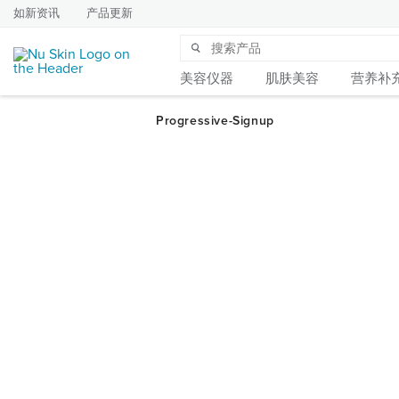
如新资讯
产品更新
美容仪器
肌肤美容
营养补