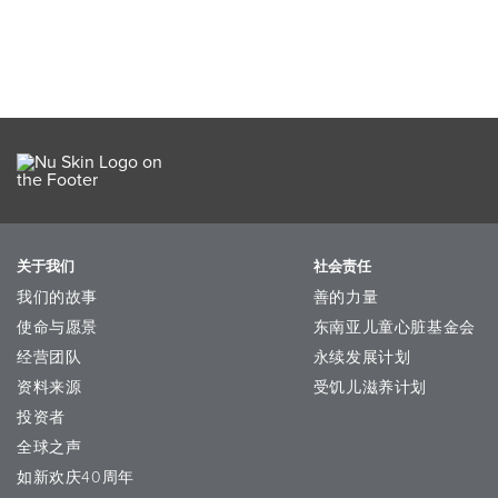
关于我们
社会责任
我们的故事
善的力量
使命与愿景
东南亚儿童心脏基金会
经营团队
永续发展计划
资料来源
受饥儿滋养计划
投资者
全球之声
如新欢庆40周年