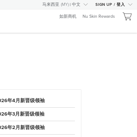
马来西亚
(
MY
)
中文
SIGN UP
/
登入
如新商机
Nu Skin Rewards
026年4月新晋级领袖
026年3月新晋级领袖
026年2月新晋级领袖