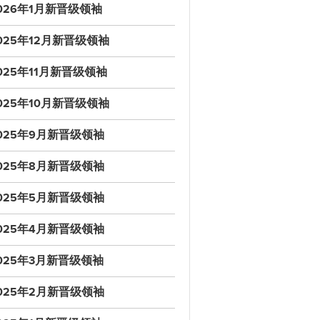
026年1月新晋级领袖
025年12月新晋级领袖
025年11月新晋级领袖
025年10月新晋级领袖
025年9月新晋级领袖
025年8月新晋级领袖
025年5月新晋级领袖
025年4月新晋级领袖
025年3月新晋级领袖
025年2月新晋级领袖