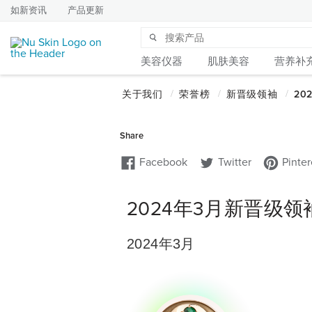
如新资讯
产品更新
美容仪器
肌肤美容
营养补
2024年3月新晋级领
2024年3月