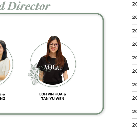
2
2
2
2
2
2
2
2
2
2