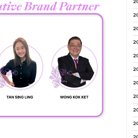
2
2
2
2
2
2
2
2
2
2
2