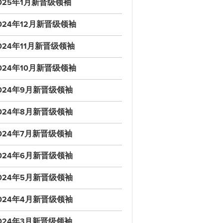
025年1月新晋级领袖
024年12月新晋级领袖
024年11月新晋级领袖
024年10月新晋级领袖
024年9月新晋级领袖
024年8月新晋级领袖
024年7月新晋级领袖
024年6月新晋级领袖
024年5月新晋级领袖
024年4月新晋级领袖
024年3月新晋级领袖