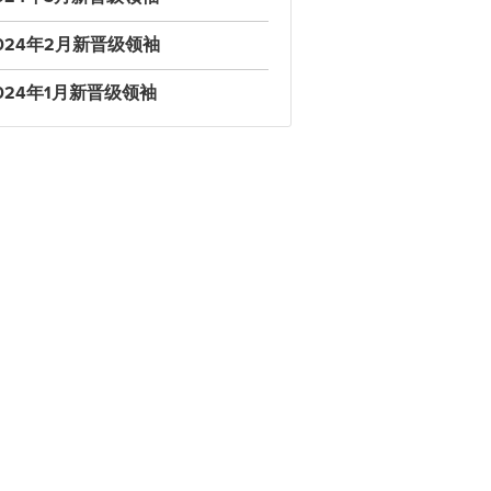
024年2月新晋级领袖
024年1月新晋级领袖