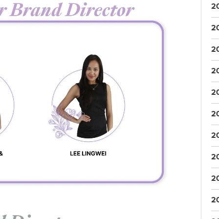
2
2
2
2
2
2
2
2
2
2