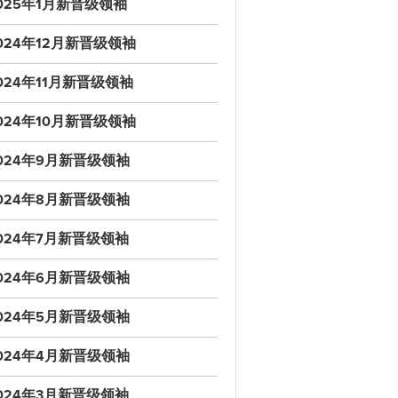
025年1月新晋级领袖
024年12月新晋级领袖
024年11月新晋级领袖
024年10月新晋级领袖
024年9月新晋级领袖
024年8月新晋级领袖
024年7月新晋级领袖
024年6月新晋级领袖
024年5月新晋级领袖
024年4月新晋级领袖
024年3月新晋级领袖