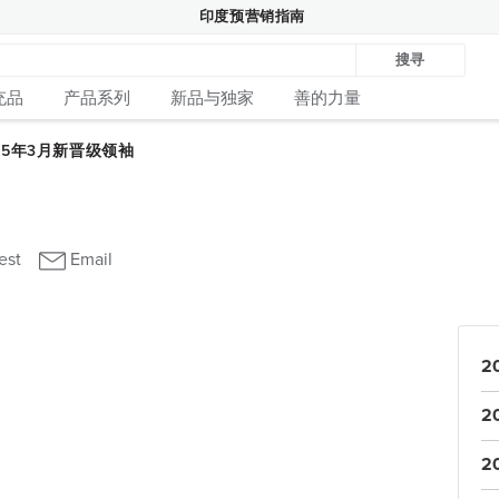
印度预营销指南
搜寻
充品
产品系列
新品与独家
善的力量
2
2
2