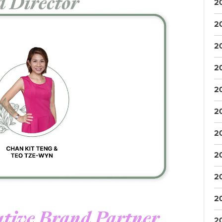
2
2
2
2
2
2
2
2
2
2
2