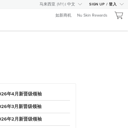
马来西亚
(
MY
)
中文
SIGN UP
/
登入
如新商机
Nu Skin Rewards
026年4月新晋级领袖
026年3月新晋级领袖
026年2月新晋级领袖