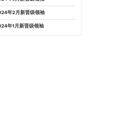
024年2月新晋级领袖
024年1月新晋级领袖