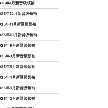
026年1月新晋级领袖
025年12月新晋级领袖
025年11月新晋级领袖
025年10月新晋级领袖
025年9月新晋级领袖
025年8月新晋级领袖
025年5月新晋级领袖
025年4月新晋级领袖
025年3月新晋级领袖
025年2月新晋级领袖