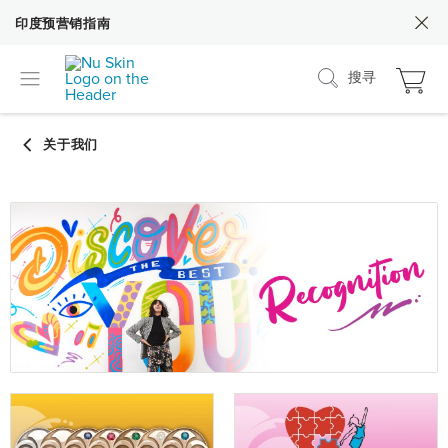
印度预营销指南
搜寻