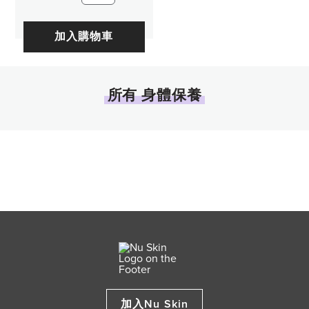
加入購物車
所有 身體保養
加入Nu Skin