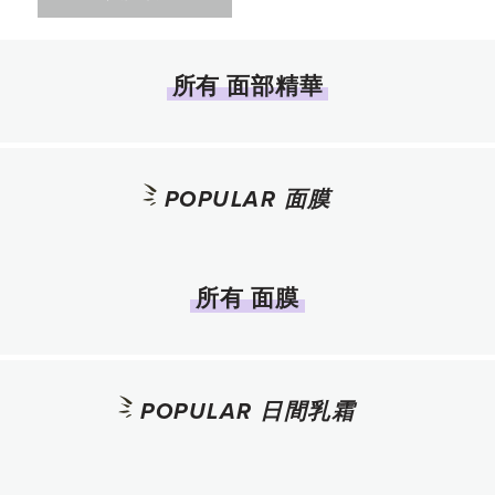
所有 面部精華
POPULAR 面膜
所有 面膜
POPULAR 日間乳霜