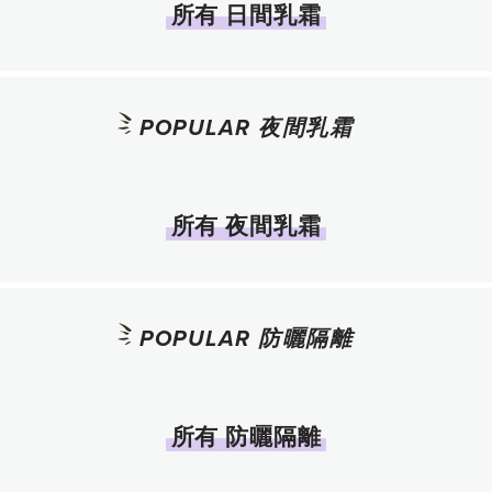
所有 日間乳霜
POPULAR 夜間乳霜
所有 夜間乳霜
POPULAR 防曬隔離
所有 防曬隔離