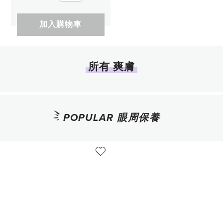
加入購物車
所有 爽膚
POPULAR 眼周保養