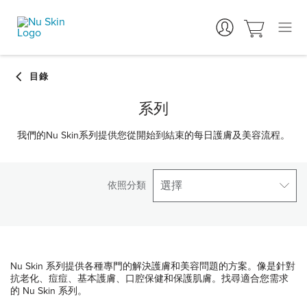
系列
我們的Nu Skin系列提供您從開始到結束的每日護膚及美容流程。
選擇
依照分類
Nu Skin 系列提供各種專門的解決護膚和美容問題的方案。像是針對
抗老化、痘痘、基本護膚、口腔保健和保護肌膚。找尋適合您需求
的 Nu Skin 系列。