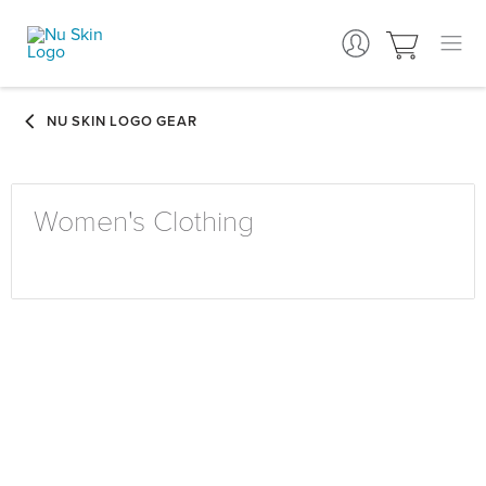
Women's Clothing