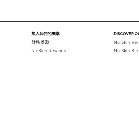
加入我們的團隊
DISCOVER O
財務獎勵
Nu Skin Ver
Nu Skin Rewards
Nu Skin Ste
公司
法律中心
聯絡資訊
隱私政策