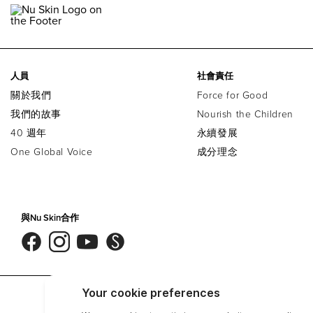
人員
社會責任
關於我們
Force for Good
我們的故事
Nourish the Children
40 週年
永續發展
One Global Voice
成分理念
與Nu Skin合作