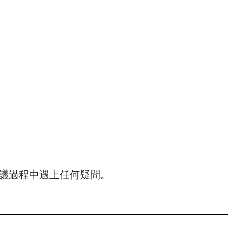
f會議過程中遇上任何疑問。