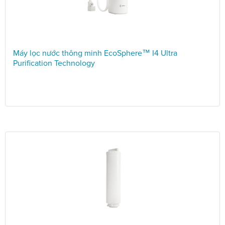
Máy lọc nước thông minh EcoSphere™ I4 Ultra
Purification Technology