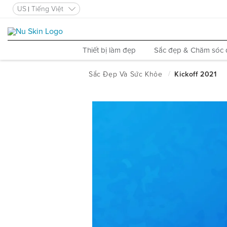
US
Tiếng Việt
Thiết bị làm đẹp
Sắc đẹp & Chăm sóc 