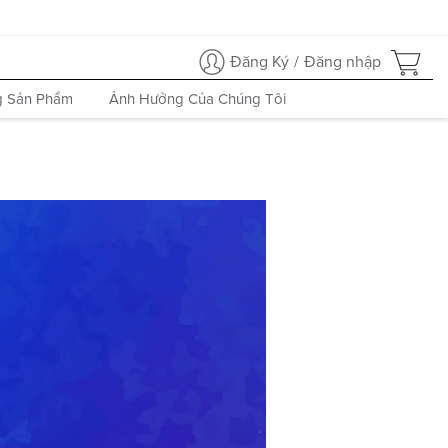
Đăng Ký
/
Đăng nhập
 Sản Phẩm
Ảnh Hưởng Của Chúng Tôi