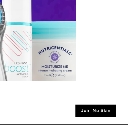
Join Nu Skin