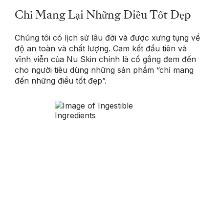
Chỉ Mang Lại Những Điều Tốt Đẹp
Chúng tôi có lịch sử lâu đời và được xưng tụng về
độ an toàn và chất lượng. Cam kết đầu tiên và
vĩnh viễn của Nu Skin chính là cố gắng đem đến
cho người tiêu dùng những sản phẩm “chỉ mang
đến những điều tốt đẹp”.