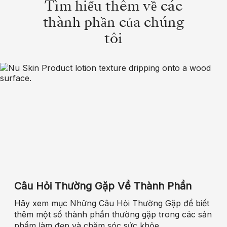
Tìm hiểu thêm về các
thành phần của chúng
tôi
Câu Hỏi Thường Gặp Về Thành Phần
Hãy xem mục Những Câu Hỏi Thường Gặp để biết
thêm một số thành phần thường gặp trong các sản
phẩm làm đẹp và chăm sóc sức khỏe.