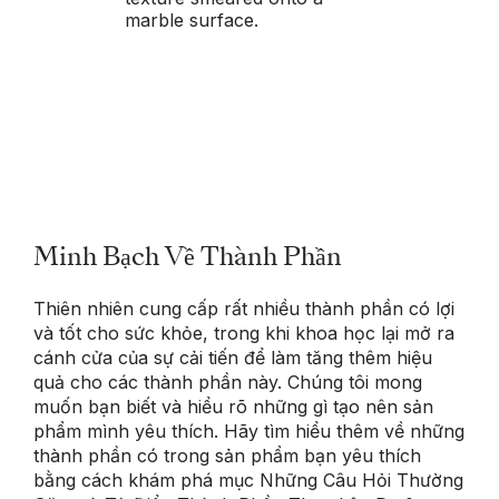
Minh Bạch Về Thành Phần
Thiên nhiên cung cấp rất nhiều thành phần có lợi
và tốt cho sức khỏe, trong khi khoa học lại mở ra
cánh cửa của sự cải tiến để làm tăng thêm hiệu
quả cho các thành phần này. Chúng tôi mong
muốn bạn biết và hiểu rõ những gì tạo nên sản
phẩm mình yêu thích. Hãy tìm hiểu thêm về những
thành phần có trong sản phẩm bạn yêu thích
bằng cách khám phá mục Những Câu Hỏi Thường