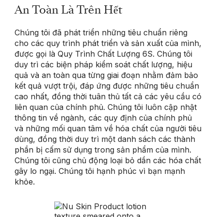
An Toàn Là Trên Hết
Chúng tôi đã phát triển những tiêu chuẩn riêng
cho các quy trình phát triển và sản xuất của mình,
được gọi là Quy Trình Chất Lượng 6S. Chúng tôi
duy trì các biện pháp kiểm soát chất lượng, hiệu
quả và an toàn qua từng giai đoạn nhằm đảm bảo
kết quả vượt trội, đáp ứng được những tiêu chuẩn
cao nhất, đồng thời tuân thủ tất cả các yêu cầu có
liên quan của chính phủ. Chúng tôi luôn cập nhật
thông tin về ngành, các quy định của chính phủ
và những mối quan tâm về hóa chất của người tiêu
dùng, đồng thời duy trì một danh sách các thành
phần bị cấm sử dụng trong sản phẩm của mình.
Chúng tôi cũng chủ động loại bỏ dần các hóa chất
gây lo ngại. Chúng tôi hạnh phúc vì bạn mạnh
khỏe.