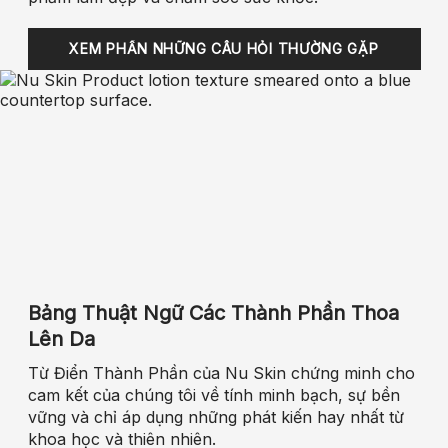
XEM PHẦN NHỮNG CÂU HỎI THƯỜNG GẶP
Bảng Thuật Ngữ Các Thành Phần Thoa
Lên Da
Từ Điển Thành Phần của Nu Skin chứng minh cho
cam kết của chúng tôi về tính minh bạch, sự bền
vững và chỉ áp dụng những phát kiến hay nhất từ
khoa học và thiên nhiên.