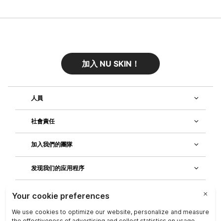
加入 NU SKIN！
人員
社會責任
加入我們的團隊
发现我们的应用程序
客戶服務