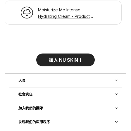
Moisturize Me Intense
Hydrating Cream - Product
Information Page
加入 NU SKIN！
人員
社會責任
加入我們的團隊
发现我们的应用程序