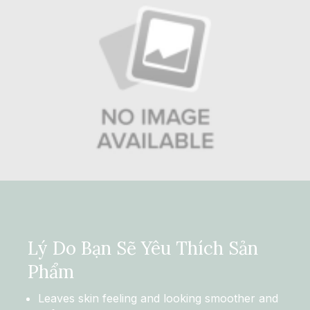
Lý Do Bạn Sẽ Yêu Thích Sản
Phẩm
Leaves skin feeling and looking smoother and