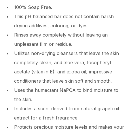
100% Soap Free.
This pH balanced bar does not contain harsh
drying additives, coloring, or dyes.
Rinses away completely without leaving an
unpleasant film or residue.
Utilizes non-drying cleansers that leave the skin
completely clean, and aloe vera, tocopheryl
acetate (vitamin E), and jojoba oil, impressive
conditioners that leave skin soft and smooth.
Uses the humectant NaPCA to bind moisture to
the skin.
Includes a scent derived from natural grapefruit
extract for a fresh fragrance.
Protects precious moisture levels and makes your