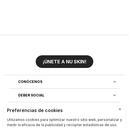
¡ÚNETE A NU SKIN!
CONÓCENOS
DEBER SOCIAL
ÚNETE AL EQUIPO
DESCUBRE NUESTRAS APLICACIONES