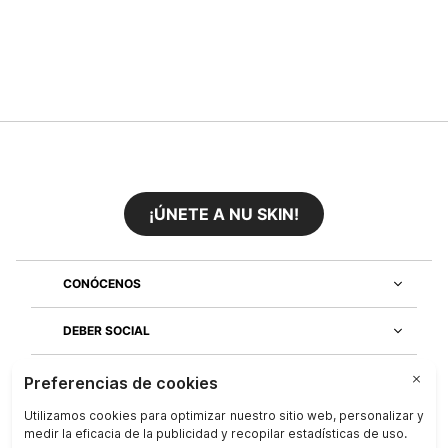
¡ÚNETE A NU SKIN!
CONÓCENOS
DEBER SOCIAL
ÚNETE AL EQUIPO
DESCUBRE NUESTRAS APLICACIONES