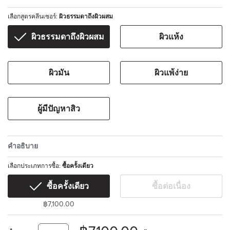
เลือกสูตรคลีนเซอร์:
ผิวธรรมดาถึงผิวผสม
ผิวธรรมดาถึงผิวผสม
ผิวแห้ง
ผิวมัน
ผิวแพ้ง่าย
ผู้มีปัญหาสิว
คำอธิบาย
เลือกประเภทการซื้อ:
ซื้อครั้งเดียว
ซื้อครั้งเดียว
ซื้อต่อเนื่อง
฿7,100.00