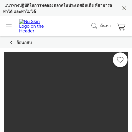
แนวทางปฏิบัติในการทดลองตลาดในประเทศอินเดีย ที่สามารถ
ทำได้ และทำไม่ได้
ค้นหา
ย้อนกลับ