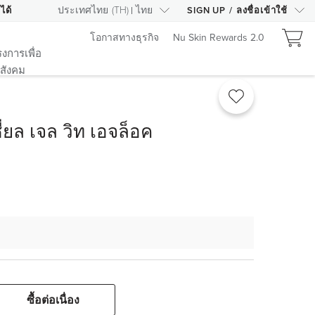
ประเทศไทย
(
TH
)
ไทย
ได้
SIGN UP
/
ลงชื่อเข้าใช้
โอกาสทางธุรกิจ
Nu Skin Rewards 2.0
งการเพื่อ
สังคม
่ยล เจล วิท เอจล็อค
ซื้อต่อเนื่อง