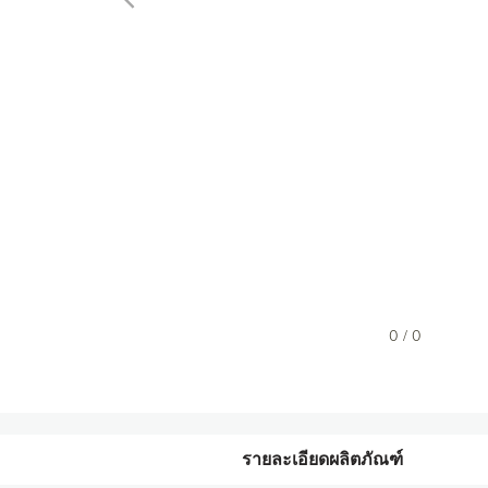
0 / 0
รายละเอียดผลิตภัณฑ์