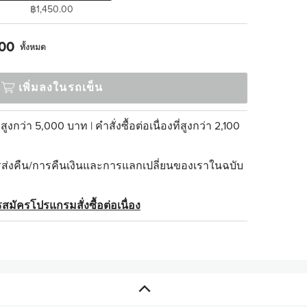
฿1,450.00
.00
ทั้งหมด
เพิ่มลงในรถเข็น
่สูงกว่า 5,000 บาท | คำสั่งซื้อต่อเนื่องที่สูงกว่า 2,100
่งคืน/การคืนเงินและการแลกเปลี่ยนของเราในฉบับ
สมัครโปรแกรมสั่งซื้อต่อเนื่อง