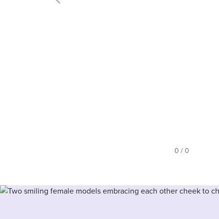
0 / 0