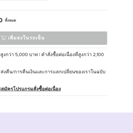
0
ทั้งหมด
เพิ่มลงในรถเข็น
่สูงกว่า 5,000 บาท | คำสั่งซื้อต่อเนื่องที่สูงกว่า 2,100
่งคืน/การคืนเงินและการแลกเปลี่ยนของเราในฉบับ
สมัครโปรแกรมสั่งซื้อต่อเนื่อง