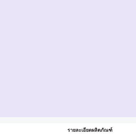
รายละเอียดผลิตภัณฑ์