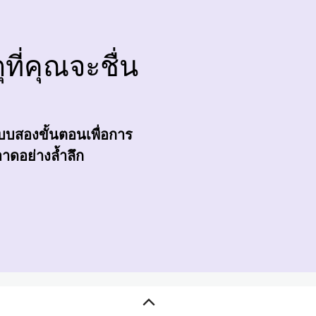
ที่คุณจะชื่น
บบสองขั้นตอนเพื่อการ
ดอย่างล้ำลึก