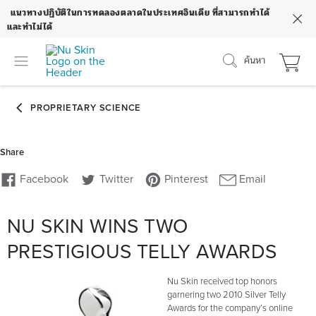
แนวทางปฏิบัติในการทดลองตลาดในประเทศอินเดีย ที่สามารถทำได้
และทำไม่ได้
ค้นหา
NU SKIN WINS TWO
PRESTIGIOUS TELLY AWARDS
Nu Skin received top honors
garnering two 2010 Silver Telly
Awards for the company’s online