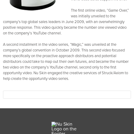
The first online video, “Game Over,”
was initially unveiled to the
company’s top global sales leaders in June 2009, with an overwhelmingly
positive response. This video quickly became the number one viewed video
on the company’s YouTube channel.
A second installment in the video series, “Magic,” was unveiled at the
company’s global convention in October 2009. This second video focused
more specifically on the proactive approach distributors and potential
distributors could take to map out their own futures, and became the number
two video on the company’s YouTube channel, second only to the first
opportunity video. Nu Skin engaged the creative services of Struck/Axiom to
help create the opportunity video series.