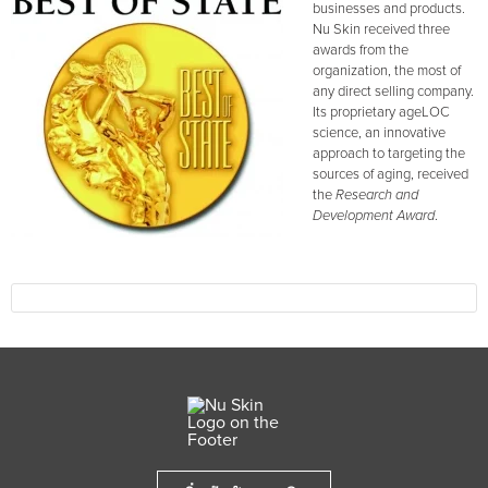
businesses and products.
Nu Skin received three
awards from the
organization, the most of
any direct selling company.
Its proprietary ageLOC
science, an innovative
approach to targeting the
sources of aging, received
the
Research and
Development Award
.