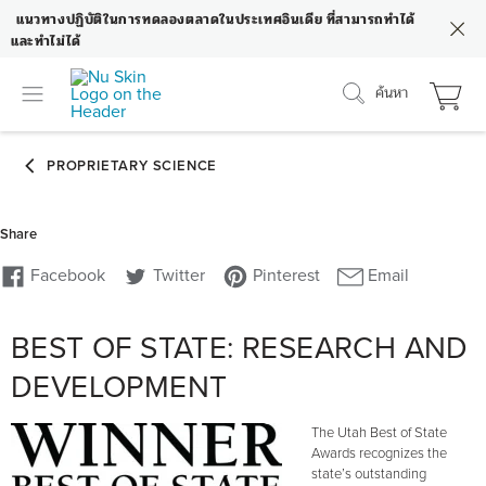
แนวทางปฏิบัติในการทดลองตลาดในประเทศอินเดีย ที่สามารถทำได้
และทำไม่ได้
ค้นหา
BEST OF STATE: RESEARCH AND
DEVELOPMENT
The Utah Best of State
Awards recognizes the
state’s outstanding