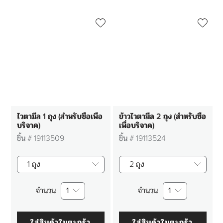
ไวตามีล 1 ถุง (สำหรับซื้อเพื่อ
ข้าวไวตามีล 2 ถุง (สำหรับซื้อ
บริจาค)
เพื่อบริจาค)
ชิ้น #
19113509
ชิ้น #
19113524
1 ถุง
2 ถุง
จำนวน
1
จำนวน
1
ใส่สินค้าในตะกร้า
ใส่สินค้าในตะกร้า