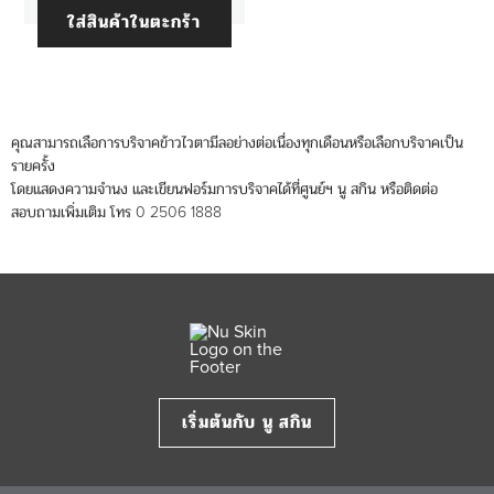
ใส่สินค้าในตะกร้า
คุณสามารถเลือการบริจาคข้าวไวตามีลอย่างต่อเนื่องทุกเดือนหรือเลือกบริจาคเป็น
รายครั้ง
โดยแสดงความจำนง และเขียนฟอร์มการบริจาคได้ที่ศูนย์ฯ นู สกิน หรือติดต่อ
สอบถามเพิ่มเติม โทร 0 2506 1888
เริ่มต้นกับ นู สกิน