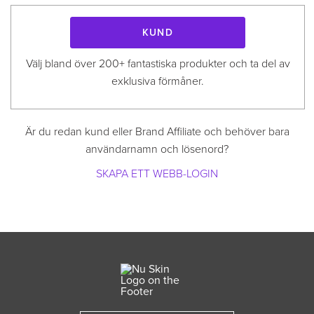
Kund
Välj bland över 200+ fantastiska produkter och ta del av
exklusiva förmåner.
Är du redan kund eller Brand Affiliate och behöver bara
användarnamn och lösenord?
SKAPA ETT WEBB-LOGIN