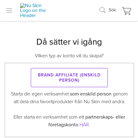
Sök
Då sätter vi igång
Vilken typ av konto vill du skapa?
Brand Affiliate (enskild
person)
Starta din egen verksamhet
som enskild person
genom
att dela dina favoritprodukter från Nu Skin med andra.
Eller starta en verksamhet som ett
partnerskaps- eller
företagskonto
HÄR
.