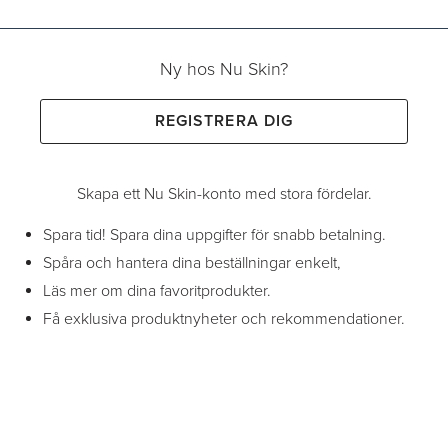
Ny hos Nu Skin?
REGISTRERA DIG
Skapa ett Nu Skin-konto med stora fördelar.
Spara tid! Spara dina uppgifter för snabb betalning.
Spåra och hantera dina beställningar enkelt,
Läs mer om dina favoritprodukter.
Få exklusiva produktnyheter och rekommendationer.