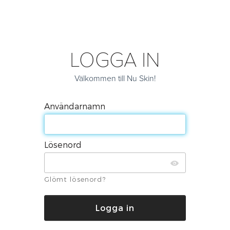
LOGGA IN
Välkommen till Nu Skin!
Användarnamn
Lösenord
Glömt lösenord?