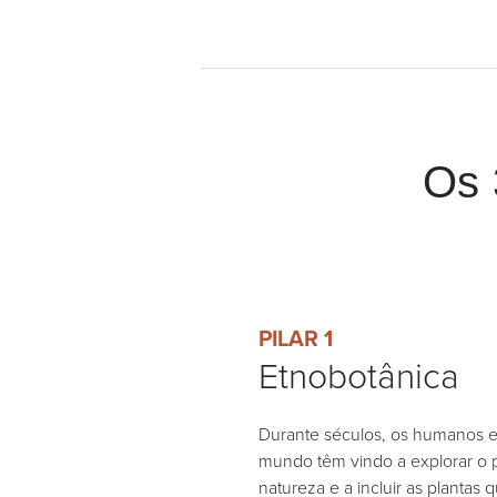
Os 
PILAR 1
Etnobotânica
Durante séculos, os humanos 
mundo têm vindo a explorar o 
natureza e a incluir as plantas 