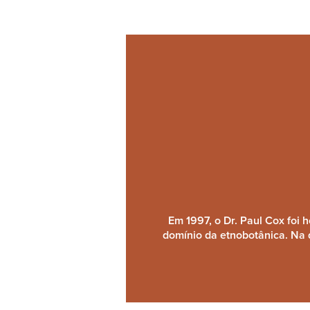
Em 1997, o Dr. Paul Cox foi
domínio da etnobotânica. Na 