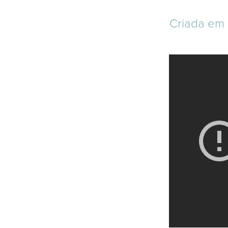
Criada em 