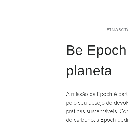
ETNOBOT
Be Epoch 
planeta
A missão da Epoch é part
pelo seu desejo de devol
práticas sustentáveis. Co
de carbono, a Epoch dedi