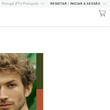
Portugal
(
PT
)
Português
REGISTAR
/
INICIAR A SESSÃO