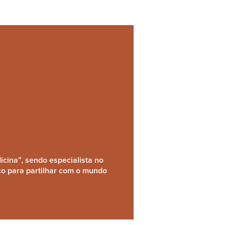
cina”, sendo especialista no
co para partilhar com o mundo