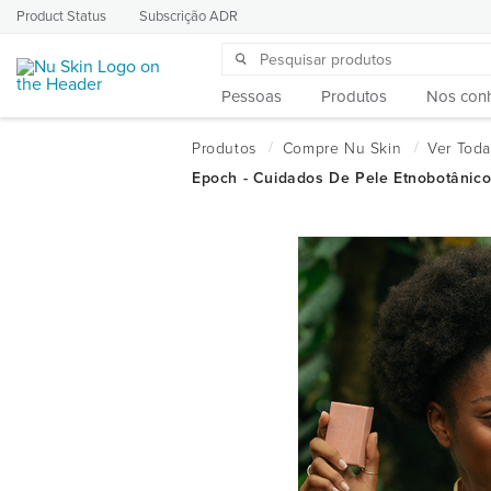
Product Status
Subscrição ADR
Pessoas
Produtos
Nos con