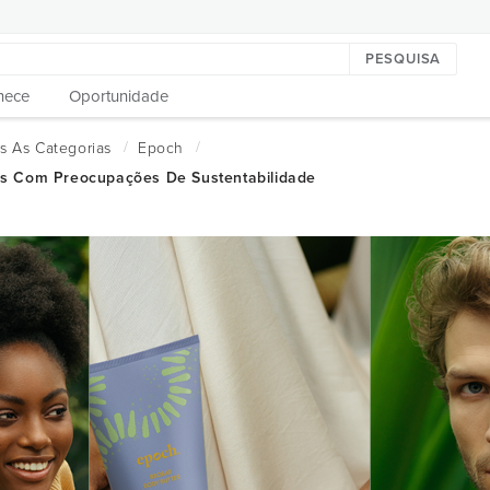
PESQUISA
hece
Oportunidade