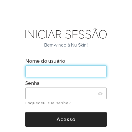
INICIAR SESSÃO
Bem-vindo à Nu Skin!
Nome do usuário
Senha
Esqueceu sua senha?