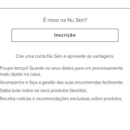
É novo na Nu Skin?
Inscrição
Crie uma conta Nu Skin e aproveite as vantagens.
Poupe tempo! Guarde os seus dados para um processamento
mais rápido na caixa.
Acompanhe e faça a gestão das suas encomendas facilmente,
Saiba tudo sobre os seus produtos favoritos.
Receba notícias e recomendações exclusivas sobre produtos.