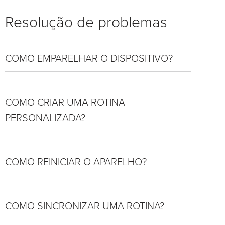
Resolução de problemas
COMO EMPARELHAR O DISPOSITIVO?
COMO CRIAR UMA ROTINA
PERSONALIZADA?
COMO REINICIAR O APARELHO?
COMO SINCRONIZAR UMA ROTINA?