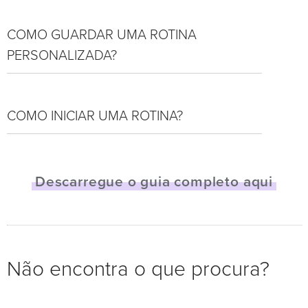
COMO GUARDAR UMA ROTINA
PERSONALIZADA?
COMO INICIAR UMA ROTINA?
Descarregue o guia completo aqui
Não encontra o que procura?