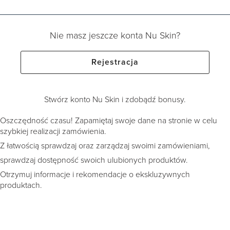
Nie masz jeszcze konta Nu Skin?
Rejestracja
Stwórz konto Nu Skin i zdobądź bonusy.
Oszczędność czasu! Zapamiętaj swoje dane na stronie w celu
szybkiej realizacji zamówienia.
Z łatwością sprawdzaj oraz zarządzaj swoimi zamówieniami,
sprawdzaj dostępność swoich ulubionych produktów.
Otrzymuj informacje i rekomendacje o ekskluzywnych
produktach.