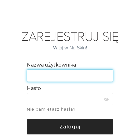
ZAREJESTRUJ SIĘ
Witaj w Nu Skin!
Nazwa użytkownika
Hasło
Nie pamiętasz hasła?