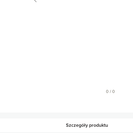
0 / 0
Szczegóły produktu