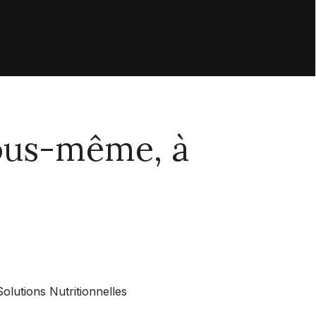
vous-même, à