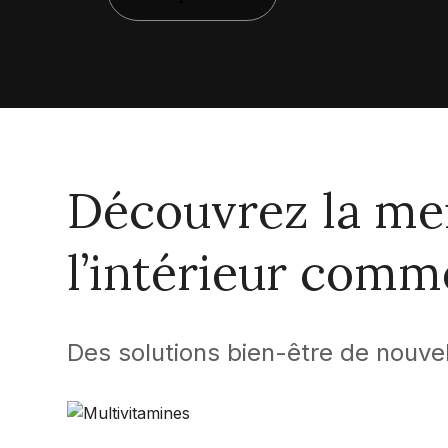
Découvrez la me
l’intérieur comme
Des solutions bien-être de nouve