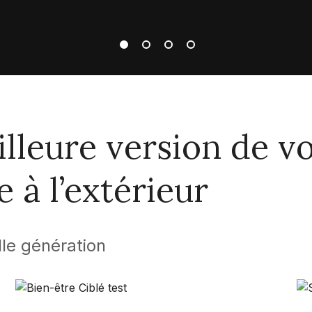
illeure version de 
 à l’extérieur
lle génération