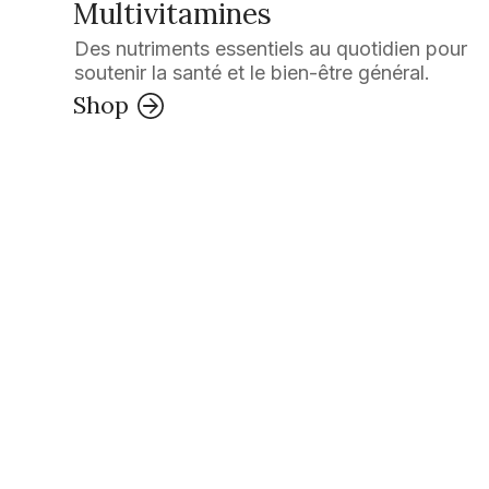
Multivitamines
Des nutriments essentiels au quotidien pour
soutenir la santé et le bien-être général.
Shop