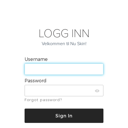
LOGG INN
Velkommen til Nu Skin!
Username
Password
Forgot password?