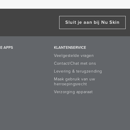
Sluit je aan bij Nu Skin
E APPS
KLANTENSERVICE
Veelgestelde vragen
Contact/Chat met ons
Levering & terugzending
Maak gebruik van uw
herroepingsrecht
Verzorging apparaat