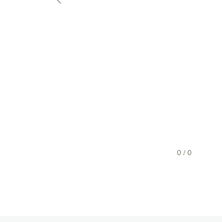
0 / 0