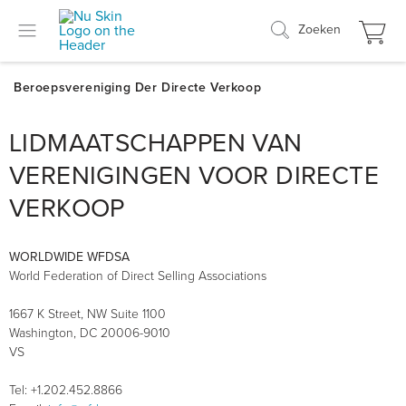
Zoeken
LIDMAATSCHAPPEN VAN
VERENIGINGEN VOOR DIRECTE
VERKOOP
WORLDWIDE WFDSA
World Federation of Direct Selling Associations
1667 K Street, NW Suite 1100
Washington, DC 20006-9010
VS
Tel: +1.202.452.8866