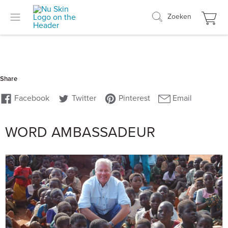
Zoeken
WORD AMBASSADEUR