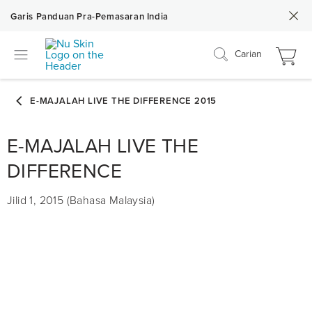
Garis Panduan Pra-Pemasaran India
Carian
E-MAJALAH LIVE THE
DIFFERENCE
Jilid 1, 2015 (Bahasa Malaysia)