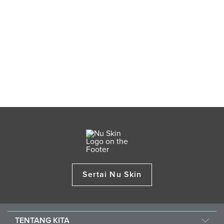
Sertai Nu Skin
TENTANG KITA