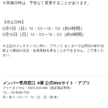
※実施日時は、予告なく変更することがあります。
【停止日時】
8月9日（日）14：00～18：00（約4時間）
8月16日（日）14：00～18：00（約4時間）
※上記のメンテナンスに伴い、ブランド センターでは同日の約15分
前より製品の注文・会員登録を承ることができません。ご了承くだ
さい。
メンバー専用窓口 6番 公式Webサイト・アプリ
フリーダイヤル：
0120-200-449
（固定電話専用）
TEL：
03-4540-7121
月～金 9：00～17：30（土・日・祝 休）