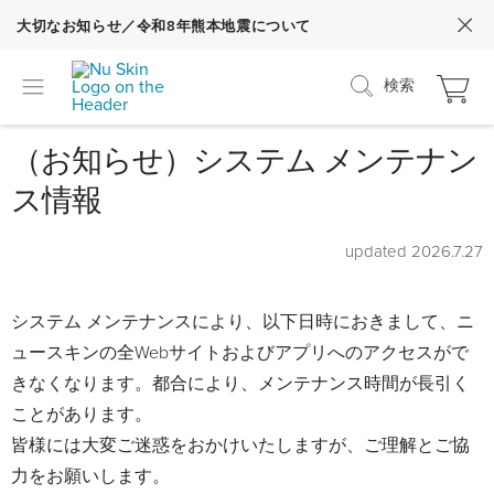
大切なお知らせ／令和8年熊本地震について
検索
（お知らせ）システム メンテナン
ス情報
updated 2026.7.27
システム メンテナンスにより、以下日時におきまして、ニ
ュースキンの全Webサイトおよびアプリへのアクセスがで
きなくなります。都合により、メンテナンス時間が長引く
ことがあります。
皆様には大変ご迷惑をおかけいたしますが、ご理解とご協
力をお願いします。