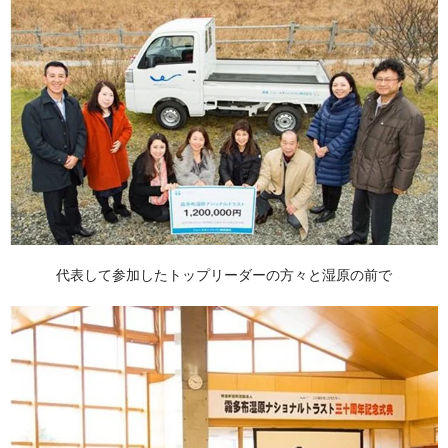
代表して参加したトップリーダーの方々と湿原の前で