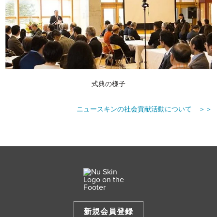
式典の様子
ニュースキンの社会貢献活動について ＞＞
新規会員登録