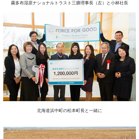
霧多布湿原ナショナルトラスト三膳理事長（左）と小林社長
北海道浜中町の松本町長と一緒に