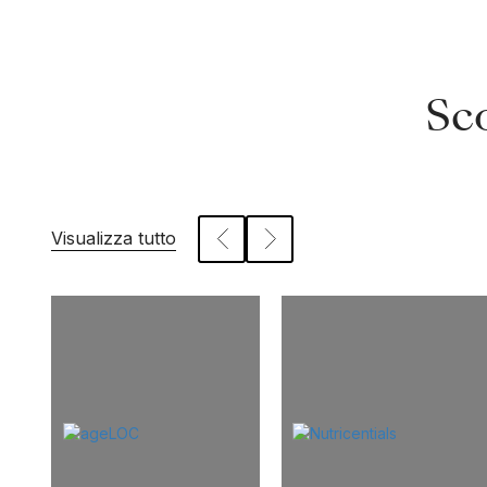
Sco
Visualizza tutto