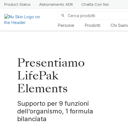
Product Status
Abbonamento ADR
Chatta Con Noi
Persone
Prodotti
Chi Siam
Presentiamo
LifePak
Elements
Supporto per 9 funzioni
dell’organismo, 1 formula
bilanciata