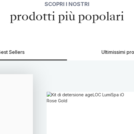
SCOPRI I NOSTRI
prodotti più popolari
est Sellers
Ultimissimi pro