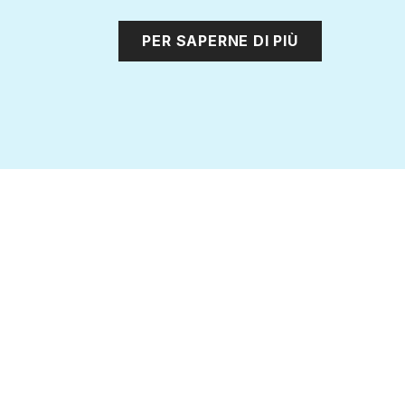
PER SAPERNE DI PIÙ