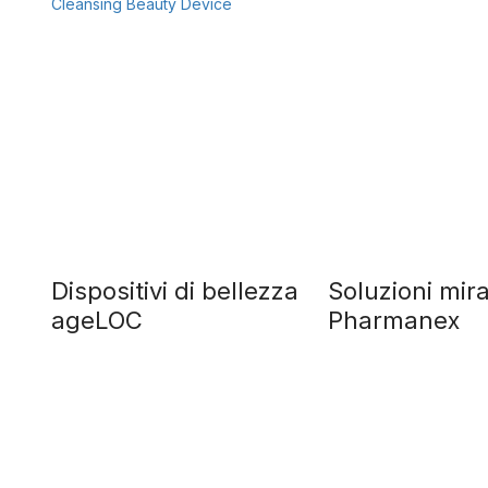
Dispositivi di bellezza
Soluzioni mir
ageLOC
Pharmanex