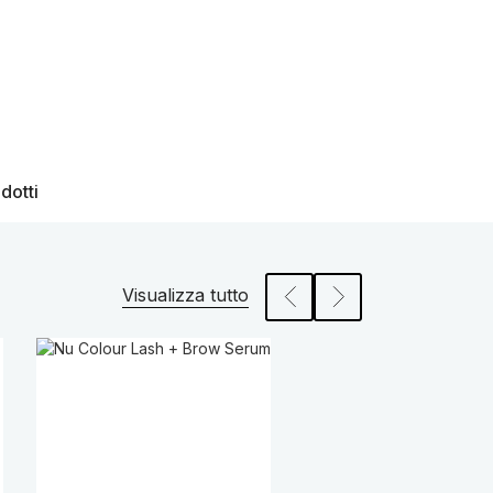
dotti
Visualizza tutto