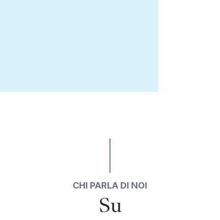
CHI PARLA DI NOI
Su