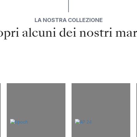
LA NOSTRA COLLEZIONE
pri alcuni dei nostri ma