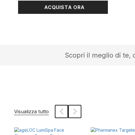
ACQUISTA ORA
Scopri il meglio di te,
Visualizza tutto