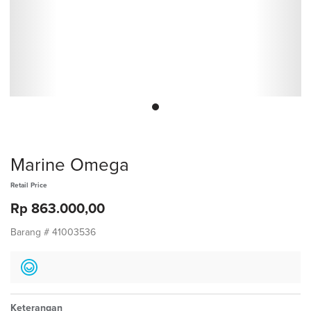
Marine Omega
Retail Price
Rp 863.000,00
Barang #
41003536
Keterangan