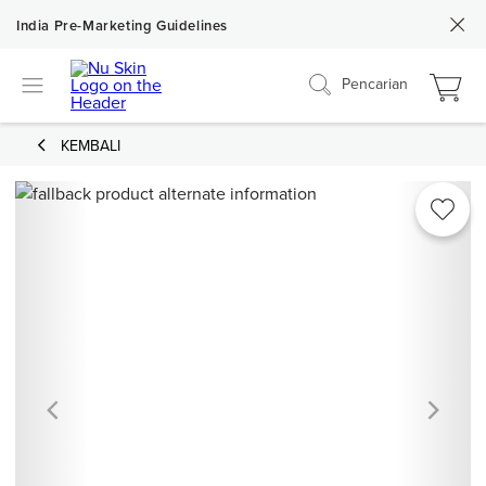
India Pre-Marketing Guidelines
Pencarian
KEMBALI