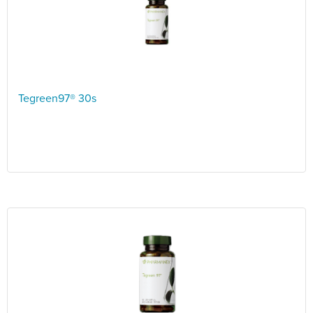
Tegreen97® 30s