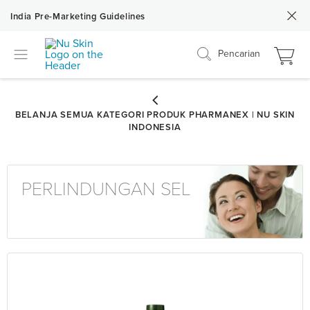
India Pre-Marketing Guidelines
Pencarian
PERLINDUNGAN SEL