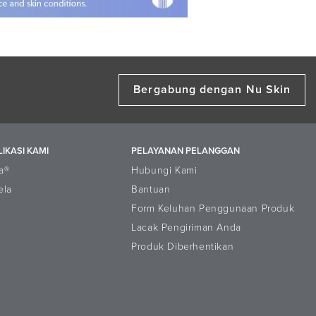
Bergabung dengan Nu Skin
LIKASI KAMI
PELAYANAN PELANGGAN
a®
Hubungi Kami
ela
Bantuan
Form Keluhan Penggunaan Produk
Lacak Pengiriman Anda
Produk Diberhentikan