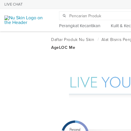
LIVE CHAT
Perangkat Kecantikan
Kulit & Ke