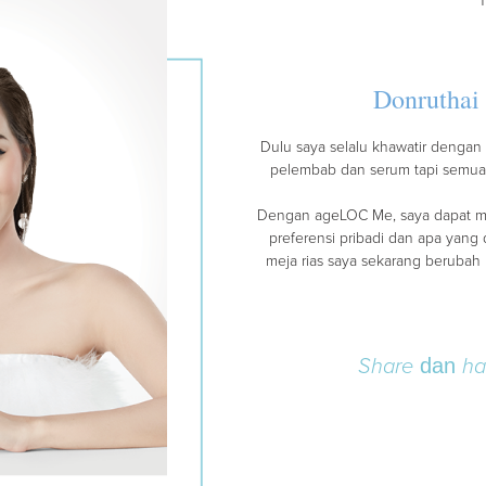
Donrutha
Dulu saya selalu khawatir dengan 
pelembab dan serum tapi semua 
Dengan ageLOC Me, saya dapat me
preferensi pribadi dan apa yang 
meja rias saya sekarang berubah 
Share
dan
ha