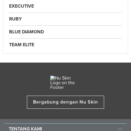
EXECUTIVE
RUBY
BLUE DIAMOND
TEAM ELITE
Bergabung dengan Nu Skin
TENTANG KAMI